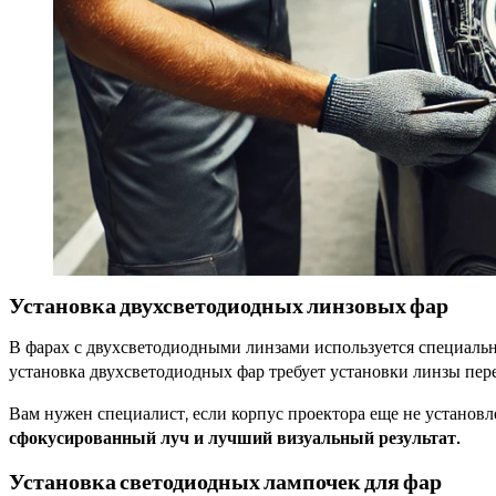
Установка двухсветодиодных линзовых фар
В фарах с двухсветодиодными линзами используется специаль
установка двухсветодиодных фар требует установки линзы пере
Вам нужен специалист, если корпус проектора еще не установл
сфокусированный луч и лучший визуальный результат.
Установка светодиодных лампочек для фар