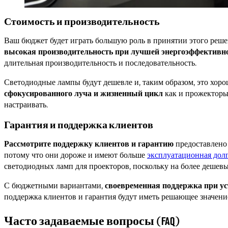
Стоимость и производительность
Ваш бюджет будет играть большую роль в принятии этого реше
высокая производительность при лучшей энергоэффективн
длительная производительность и последовательность.
Светодиодные лампы будут дешевле и, таким образом, это хоро
сфокусированного луча и жизненный цикл
как и прожекторы 
настраивать.
Гарантия и поддержка клиентов
Рассмотрите поддержку клиентов и гарантию
предоставлено
потому что они дороже и имеют больше
эксплуатационная дол
светодиодных ламп для проекторов, поскольку на более дешевы
С бюджетными вариантами,
своевременная поддержка при у
поддержка клиентов и гарантия будут иметь решающее значени
Часто задаваемые вопросы (FAQ)