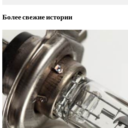
Более свежие истории