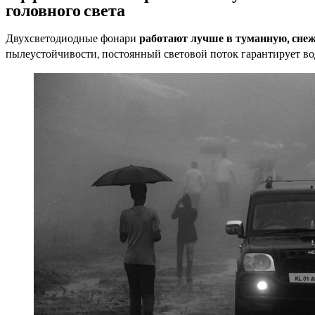
головного света
Двухсветодиодные фонари
работают лучше в туманную, сне
пылеустойчивости, постоянный световой поток гарантирует в