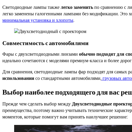
Светодиодные лампы также
легко заменить
по сравнению с ли
легко заменены галогенными лампами без модификации. Это х
минимальная установка и хлопоты
.
Совместимость с автомобилями
Фары с двухсветодиодными линзами
обычно подходят для с
идеально сочетаются с моделями премиум-класса и более доро
Для сравнения, светодиодные лампы фар подходят для самых 
использовании
со стандартными автомобилями,
грузовых авт
Выбор наиболее подходящего для вас ре
Прежде чем сделать выбор между
Двухсветодиодные проекто
преимущества, поэтому важно учитывать технические характер
моментов, которые помогут вам принять наилучшее решение: