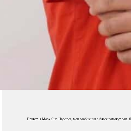
Привет, я Марк Янг. Надеюсь, мои сообщения в блоге помогут вам. Я 