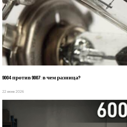
9004 против 9007: в чем разница?
22 июня 2026