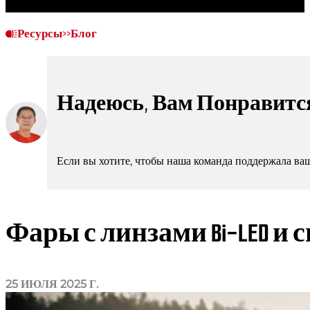
Ресурсы
>>
Блог
Надеюсь, Вам Понравится
Если вы хотите, чтобы наша команда поддержала ва
Фары с линзами Bi-LED и
25 ИЮЛЯ 2025 Г.