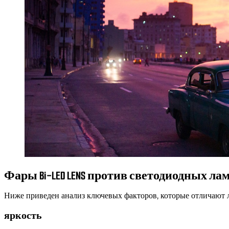
Фары Bi-LED LENS против светодиодных л
Ниже приведен анализ ключевых факторов, которые отличают 
яркость