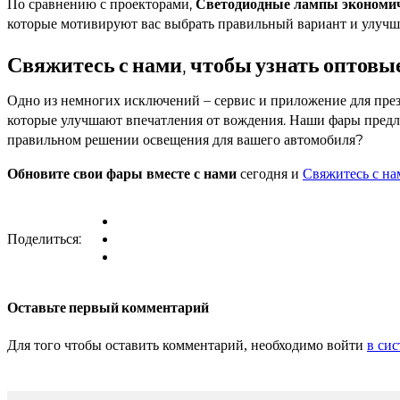
По сравнению с проекторами,
Светодиодные лампы эконом
которые мотивируют вас выбрать правильный вариант и улучши
Свяжитесь с нами, чтобы узнать оптов
Одно из немногих исключений – сервис и приложение для пр
которые улучшают впечатления от вождения. Наши фары пред
правильном решении освещения для вашего автомобиля?
Обновите свои фары вместе с нами
сегодня и
Свяжитесь с на
Поделиться:
Оставьте первый комментарий
Для того чтобы оставить комментарий, необходимо войти
в сис