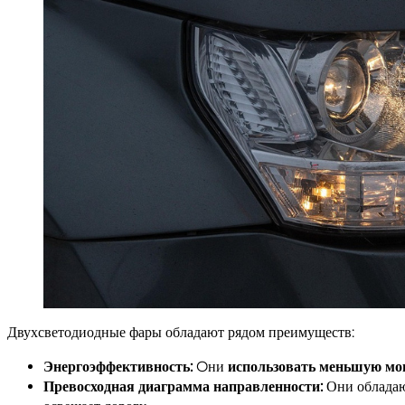
Двухсветодиодные фары обладают рядом преимуществ:
Энергоэффективность:
Oни
использовать меньшую мо
Превосходная диаграмма направленности:
Они обладаю