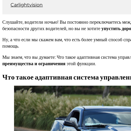
Carlightvision
Слушайте, водители ночью! Вы постоянно переключаетесь между
безопасности других водителей, но вы не хотите
упустить дор
Ну, а что если мы скажем вам, что есть более умный способ сп
помощь.
Мы знаем, что вы думаете: Что такое адаптивная система управ
преимущества и ограничения
этой функции.
Что такое адаптивная система управлен