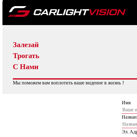
Залезай
Трогать
С Нами
Мы поможем вам воплотить ваше видение в жизнь！
Имя
Назван
Эл. Ад