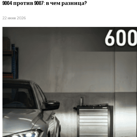
9004 против 9007: в чем разница?
22 июня 2026