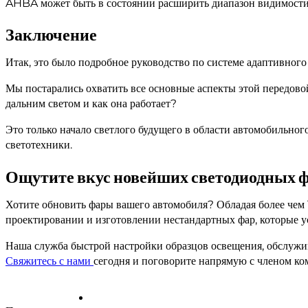
AHBA может быть в состоянии расширить диапазон видимости
Заключение
Итак, это было подробное руководство по системе адаптивног
Мы постарались охватить все основные аспекты этой передовой 
дальним светом и как она работает?
Это только начало светлого будущего в области автомобильно
светотехники.
Ощутите вкус новейших светодиодных фонар
Хотите обновить фары вашего автомобиля? Обладая более ч
проектировании и изготовлении нестандартных фар, которые 
Наша служба быстрой настройки образцов освещения, обслужива
Свяжитесь с нами
сегодня и поговорите напрямую с членом к