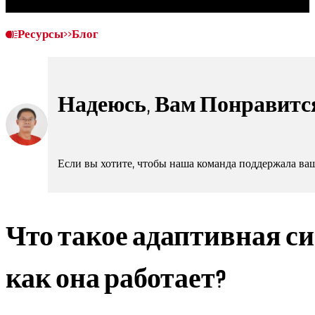
Ресурсы
>>
Блог
Надеюсь, Вам Понравится
Если вы хотите, чтобы наша команда поддержала ва
Что такое адаптивная с
как она работает?