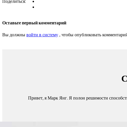
Поделиться:
Оставьте первый комментарий
Вы должны
войти в систему
, чтобы опубликовать комментари
С
Привет, я Марк Янг. Я полон решимости способст