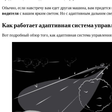
Обычно, если навстречу вам едет другая машина, вам придетс
водителя
с вашим ярким светом. Но с адаптивным дальним све
Как работает адаптивная система управ
Вот подробный обзор того, как адаптивная система управления