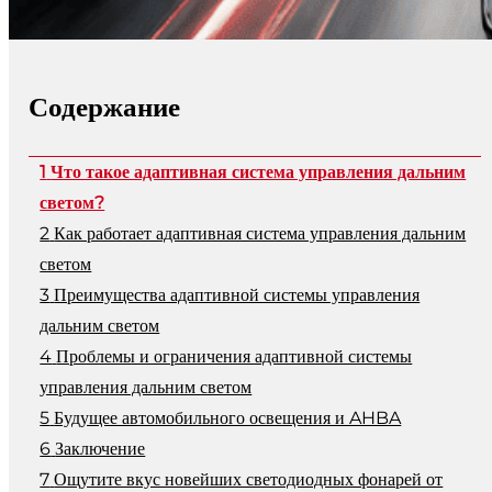
Содержание
Что такое адаптивная система управления дальним
светом?
Как работает адаптивная система управления дальним
светом
Преимущества адаптивной системы управления
дальним светом
Проблемы и ограничения адаптивной системы
управления дальним светом
Будущее автомобильного освещения и AHBA
Заключение
Ощутите вкус новейших светодиодных фонарей от