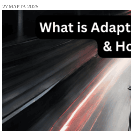
27 МАРТА 2025