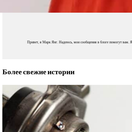
Привет, я Марк Янг. Надеюсь, мои сообщения в блоге помогут вам. Я 
Более свежие истории